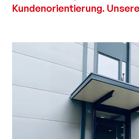
Kundenorientierung. Unsere