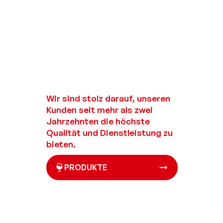
Wir sind stolz darauf, unseren
Kunden seit mehr als zwei
Jahrzehnten die höchste
Qualität und Dienstleistung zu
bieten.
PRODUKTE