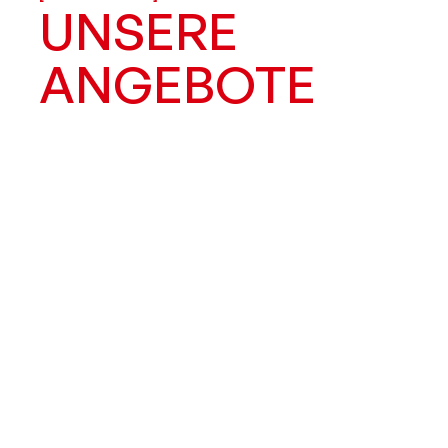
UNSERE
ANGEBOTE