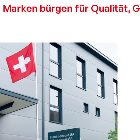
 Marken bürgen für Qualität, 