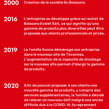
2000
Création de la société Su Boissons.
2016
L'entreprise se développe grâce au rachat de
Boissons Evalet Sàrl, ce qui signifie qu'une
gamme de produits plus diversifiée peut être
proposée aux clients professionnels et privés.
2019
La famille Sunna déménage son entreprise
dans le nouveau site de Tavannes.
L'augmentation de la capacité de stockage
sur le nouveau site permet d'élargir la gamme
de produits.
2020
Afin de pouvoir proposer à ses clients une
nouvelle gamme de produits, y compris des
services supplémentaires, la famille a décidé
de relever un nouveau défi malgré une année
difficile due à la COVID-19. Ils reprennent