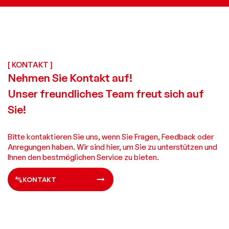
[ KONTAKT ]
Nehmen Sie Kontakt auf!
Unser freundliches Team freut sich auf
Sie!
Bitte kontaktieren Sie uns, wenn Sie Fragen, Feedback oder
Anregungen haben. Wir sind hier, um Sie zu unterstützen und
Ihnen den bestmöglichen Service zu bieten.
KONTAKT