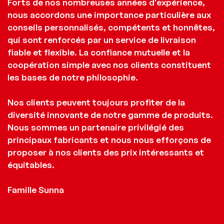
Forts de nos nombreuses années d'expérience,
nous accordons une importance particulière aux
conseils personnalisés, compétents et honnêtes,
qui sont renforcés par un service de livraison
fiable et flexible. La confiance mutuelle et la
coopération simple avec nos clients constituent
les bases de notre philosophie.
Nos clients peuvent toujours profiter de la
diversité innovante de notre gamme de produits.
Nous sommes un partenaire privilégié des
principaux fabricants et nous nous efforçons de
proposer à nos clients des prix intéressants et
équitables.
Famille Sunna