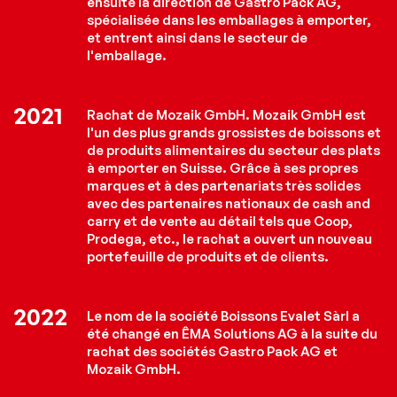
ensuite la direction de Gastro Pack AG,
spécialisée dans les emballages à emporter,
et entrent ainsi dans le secteur de
l'emballage.
2021
Rachat de Mozaik GmbH. Mozaik GmbH est
l'un des plus grands grossistes de boissons et
de produits alimentaires du secteur des plats
à emporter en Suisse. Grâce à ses propres
marques et à des partenariats très solides
avec des partenaires nationaux de cash and
carry et de vente au détail tels que Coop,
Prodega, etc., le rachat a ouvert un nouveau
portefeuille de produits et de clients.
2022
Le nom de la société Boissons Evalet Sàrl a
été changé en ÊMA Solutions AG à la suite du
rachat des sociétés Gastro Pack AG et
Mozaik GmbH.